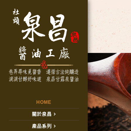
HOME
關於泉昌
產品系列