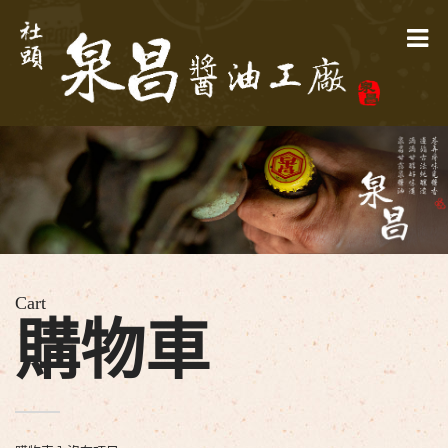
Cart
購物車